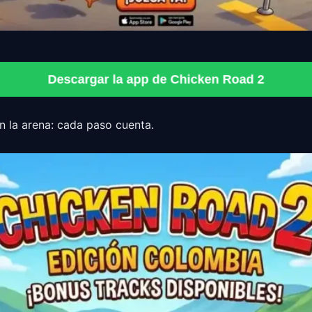
Descargar la app de Chicken Road 2
en la arena: cada paso cuenta.