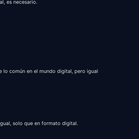
l, es necesario.
de lo común en el mundo digital, pero igual
igual, solo que en formato digital.