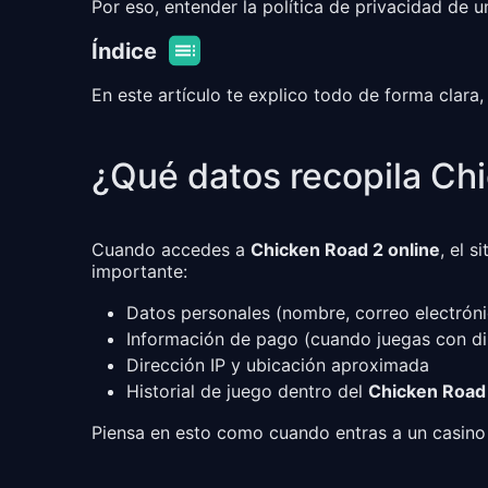
Por eso, entender la política de privacidad de 
Índice
En este artículo te explico todo de forma clara
¿Qué datos recopila Ch
Cuando accedes a
Chicken Road 2 online
, el 
importante:
Datos personales (nombre, correo electrón
Información de pago (cuando juegas con di
Dirección IP y ubicación aproximada
Historial de juego dentro del
Chicken Road
Piensa en esto como cuando entras a un casino fís