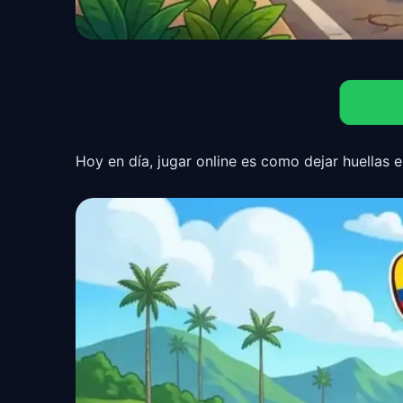
Hoy en día, jugar online es como dejar huellas 