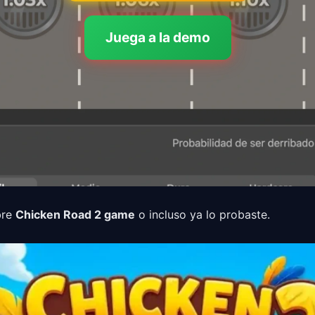
Juega a la demo
bre
Chicken Road 2 game
o incluso ya lo probaste.