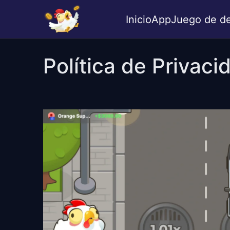
Inicio
App
Juego de d
Política de Privac