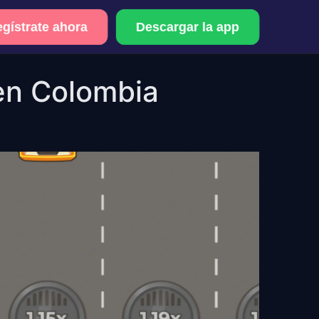
gístrate ahora
Descargar la app
 en Colombia